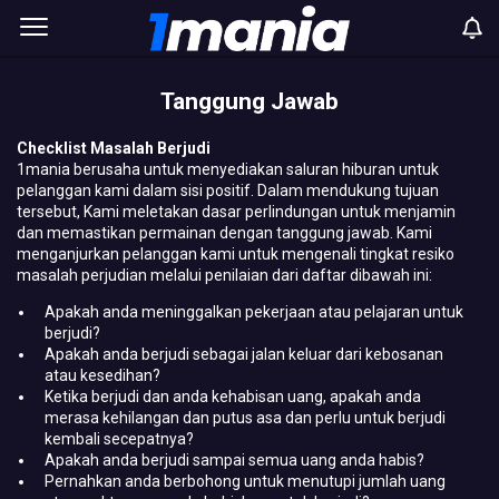
Tanggung Jawab
Checklist Masalah Berjudi
1mania berusaha untuk menyediakan saluran hiburan untuk
pelanggan kami dalam sisi positif. Dalam mendukung tujuan
tersebut, Kami meletakan dasar perlindungan untuk menjamin
dan memastikan permainan dengan tanggung jawab. Kami
menganjurkan pelanggan kami untuk mengenali tingkat resiko
masalah perjudian melalui penilaian dari daftar dibawah ini:
Apakah anda meninggalkan pekerjaan atau pelajaran untuk
berjudi?
Apakah anda berjudi sebagai jalan keluar dari kebosanan
atau kesedihan?
Ketika berjudi dan anda kehabisan uang, apakah anda
merasa kehilangan dan putus asa dan perlu untuk berjudi
kembali secepatnya?
Apakah anda berjudi sampai semua uang anda habis?
Pernahkan anda berbohong untuk menutupi jumlah uang