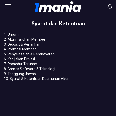
Syarat dan Ketentuan
1. Umum
2. Akun Taruhan Member
3. Deposit & Penarikan
4. Promosi Member
5. Penyelesaian & Pembayaran
6. Kebijakan Privasi
7. Prosedur Taruhan
8. Games Software & Teknologi
9. Tanggung Jawab
10. Syarat & Ketentuan Keamanan Akun