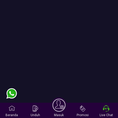
Beranda
Unduh
Masuk
Promosi
Live Chat